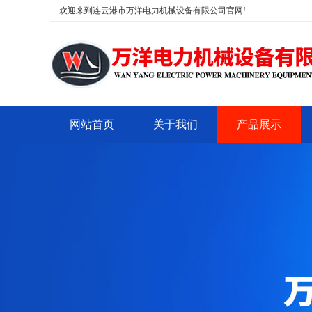
欢迎来到连云港市万洋电力机械设备有限公司官网!
网站首页
关于我们
产品展示