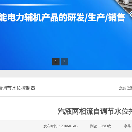
1
2
自调节水位控制器
您的位
汽液两相流自调节水位
发布时间：2018-01-03
浏览：9583次
字号