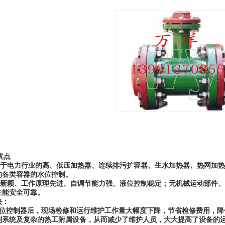
优点
于电力行业的高、低压加热器、连续排污扩容器、生水加热器、热网加热
的各类容器的水位控制。
新颖、工作原理先进、自调节能力强、液位控制稳定；无机械运动部件、
性能安全可靠。
映：
位控制器后，现场检修和运行维护工作量大幅度下降，节省检修费用，降
制系统及复杂的热工附属设备，从而减少了维护人员，大大提高了设备的