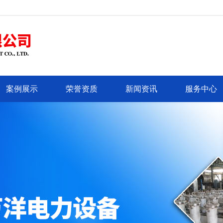
案例展示
荣誉资质
新闻资讯
服务中心