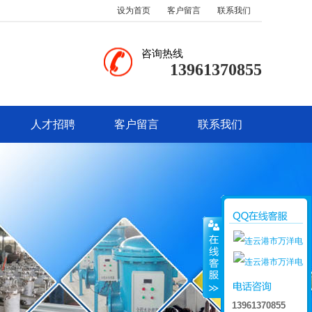
设为首页
客户留言
联系我们
咨询热线
13961370855
人才招聘
客户留言
联系我们
13961370855