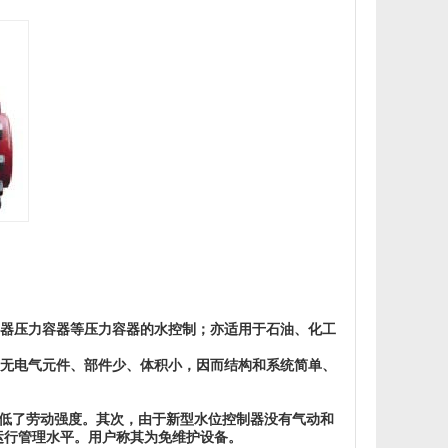
器压力容器等压力容器的水控制；亦适用于石油、化工
无电气元件、部件少、体积小，因而结构和系统简单、
低了劳动强度。其次，由于新型水位控制器没有气动和
运行管理水平。用户称其为免维护设备。