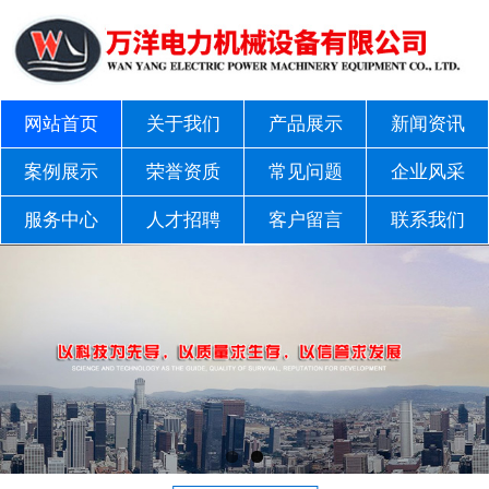
网站首页
关于我们
产品展示
新闻资讯
案例展示
荣誉资质
常见问题
企业风采
服务中心
人才招聘
客户留言
联系我们