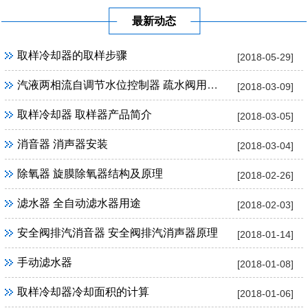
最新动态
取样冷却器的取样步骤
[2018-05-29]
汽液两相流自调节水位控制器 疏水阀用途及优点
[2018-03-09]
取样冷却器 取样器产品简介
[2018-03-05]
消音器 消声器安装
[2018-03-04]
除氧器 旋膜除氧器结构及原理
[2018-02-26]
滤水器 全自动滤水器用途
[2018-02-03]
安全阀排汽消音器 安全阀排汽消声器原理
[2018-01-14]
手动滤水器
[2018-01-08]
取样冷却器冷却面积的计算
[2018-01-06]